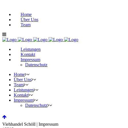
Home
Über Uns
Team
Leistungen
Kontakt
Impressum
Datenschutz
Home
Über Uns
Team
Leistungen
Kontakt
Impressum
Datenschutz
Viehhandel Schöll | Impressum